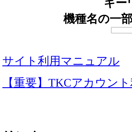
キー
機種名の一
サイト利用マニュアル
【重要】TKCアカウン