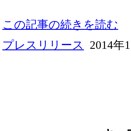
この記事の続きを読む
プレスリリース
2014年11