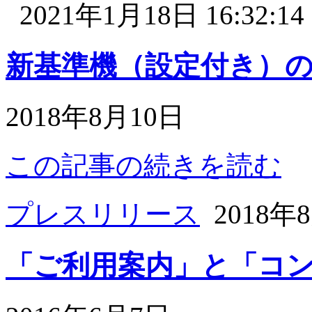
2021年1月18日 16:32:14
新基準機（設定付き）
2018年8月10日
この記事の続きを読む
プレスリリース
2018年8月
「ご利用案内」と「コ