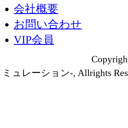
会社概要
お問い合わせ
VIP会員
Copyri
ミュレーション-, Allrights Rese