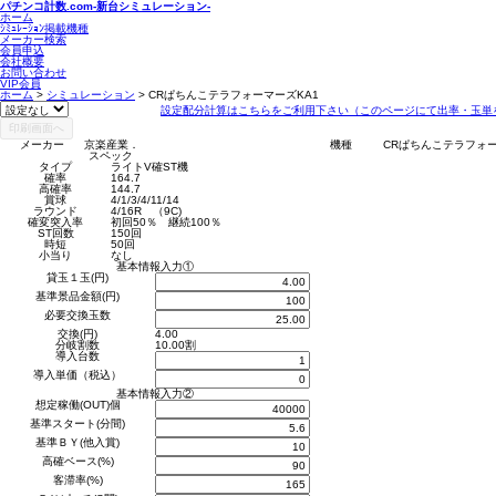
パチンコ計数.com-新台シミュレーション-
ホーム
ｼﾐｭﾚｰｼｮﾝ掲載機種
メーカー検索
会員申込
会社概要
お問い合わせ
VIP会員
ホーム
>
シミュレーション
> CRぱちんこテラフォーマーズKA1
設定配分計算はこちらをご利用下さい（このページにて出率・玉単
メーカー
京楽産業．
機種
CRぱちんこテラフォー
スペック
タイプ
ライトV確ST機
確率
164.7
高確率
144.7
賞球
4/1/3/4/11/14
ラウンド
4/16R （9C)
確変突入率
初回50％ 継続100％
ST回数
150回
時短
50回
小当り
なし
基本情報入力①
貸玉１玉(円)
基準景品金額(円)
必要交換玉数
交換(円)
4.00
分岐割数
10.00割
導入台数
導入単価（税込）
基本情報入力②
想定稼働(OUT)個
基準スタート(分間)
基準ＢＹ(他入賞)
高確ベース(%)
客滞率(%)