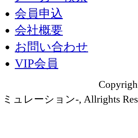
会員申込
会社概要
お問い合わせ
VIP会員
Copyri
ミュレーション-, Allrights Rese