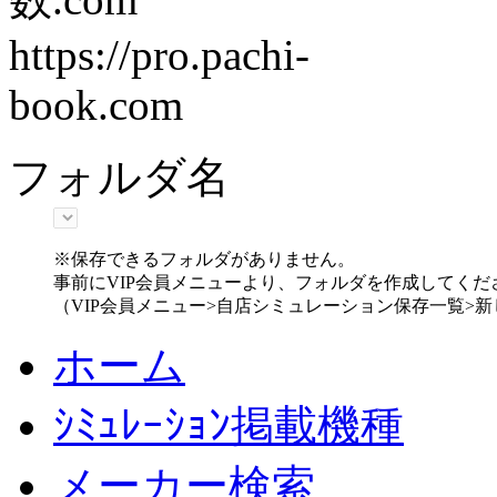
https://pro.pachi-
book.com
フォルダ名
※保存できるフォルダがありません。
事前にVIP会員メニューより、フォルダを作成してくだ
（VIP会員メニュー>自店シミュレーション保存一覧>
ホーム
ｼﾐｭﾚｰｼｮﾝ掲載機種
メーカー検索