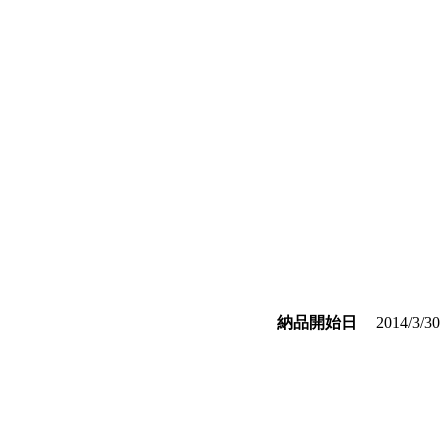
納品開始日
2014/3/30