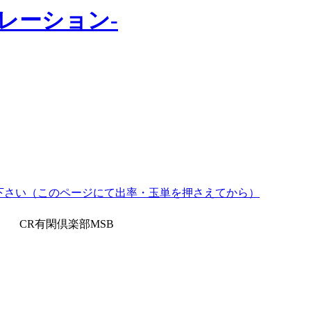
ュレーション-
下さい（このページにて出率・玉単を押さえてから）
CR有閑倶楽部MSB