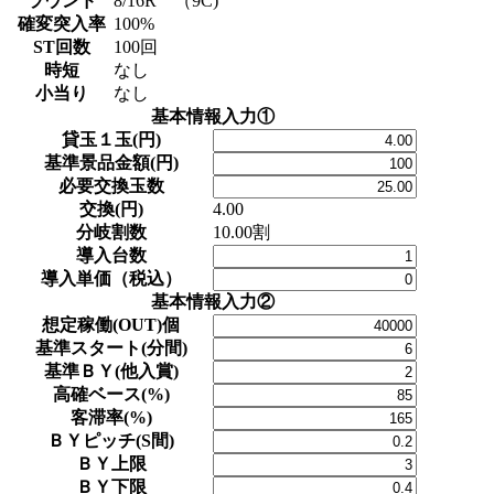
ラウンド
8/16R （9C)
確変突入率
100%
ST回数
100回
時短
なし
小当り
なし
基本情報入力①
貸玉１玉(円)
基準景品金額(円)
必要交換玉数
交換(円)
4.00
分岐割数
10.00割
導入台数
導入単価（税込）
基本情報入力②
想定稼働(OUT)個
基準スタート(分間)
基準ＢＹ(他入賞)
高確ベース(%)
客滞率(%)
ＢＹピッチ(S間)
ＢＹ上限
ＢＹ下限