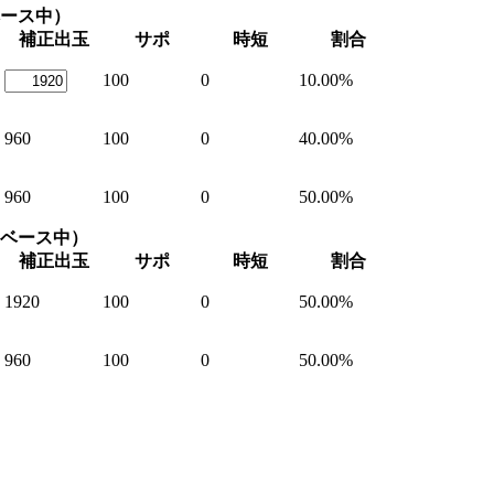
ース中）
補正出玉
サポ
時短
割合
100
0
10.00%
960
100
0
40.00%
960
100
0
50.00%
ベース中）
補正出玉
サポ
時短
割合
1920
100
0
50.00%
960
100
0
50.00%