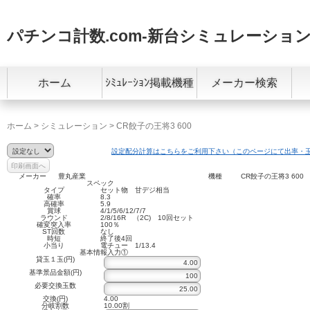
パチンコ計数.com-新台シミュレーション
ホーム
ｼﾐｭﾚｰｼｮﾝ掲載機種
メーカー検索
ホーム
>
シミュレーション
> CR餃子の王将3 600
設定配分計算はこちらをご利用下さい（このページにて出率・
メーカー
豊丸産業
機種
CR餃子の王将3 600
スペック
タイプ
セット物 甘デジ相当
確率
8.3
高確率
5.9
賞球
4/1/5/6/12/7/7
ラウンド
2/8/16R （2C) 10回セット
確変突入率
100％
ST回数
なし
時短
終了後4回
小当り
電チュー 1/13.4
基本情報入力①
貸玉１玉(円)
基準景品金額(円)
必要交換玉数
交換(円)
4.00
分岐割数
10.00割