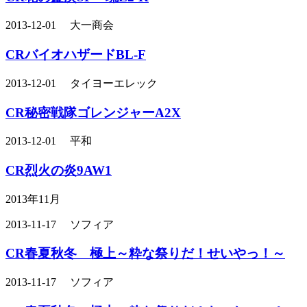
2013-12-01 大一商会
CRバイオハザードBL-F
2013-12-01 タイヨーエレック
CR秘密戦隊ゴレンジャーA2X
2013-12-01 平和
CR烈火の炎9AW1
2013年11月
2013-11-17 ソフィア
CR春夏秋冬 極上～粋な祭りだ！せいやっ！～
2013-11-17 ソフィア