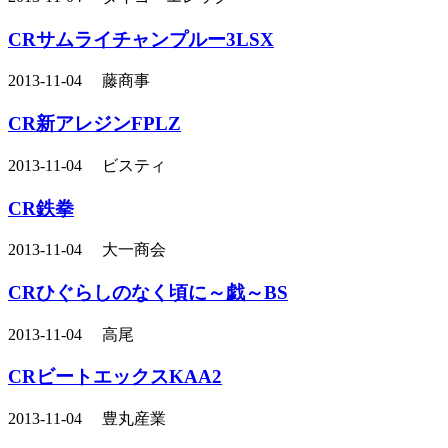
CRサムライチャンプルー3LSX
2013-11-04 藤商事
CR新アレジンFPLZ
2013-11-04 ビスティ
CR鉄拳
2013-11-04 大一商会
CRひぐらしのなく頃に～戯～BS
2013-11-04 高尾
CRビートエックスKAA2
2013-11-04 豊丸産業