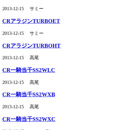
2013-12-15 サミー
CRアラジンTURBOET
2013-12-15 サミー
CRアラジンTURBOHT
2013-12-15 高尾
CR一騎当千SS2WLC
2013-12-15 高尾
CR一騎当千SS2WXB
2013-12-15 高尾
CR一騎当千SS2WXC