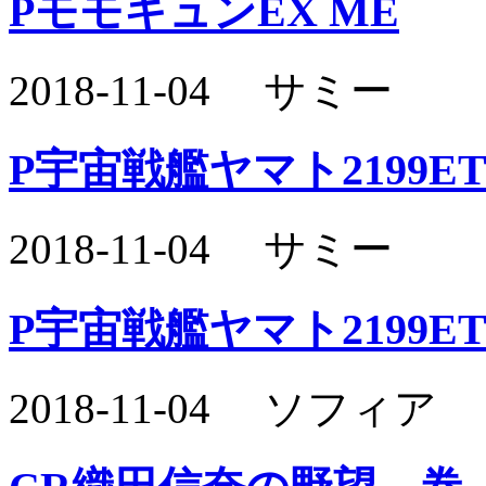
PモモキュンEX ME
2018-11-04 サミー
P宇宙戦艦ヤマト2199ET
2018-11-04 サミー
P宇宙戦艦ヤマト2199ET
2018-11-04 ソフィア