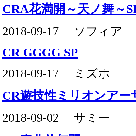
CRA花満開～天ノ舞～S
2018-09-17 ソフィア
CR GGGG SP
2018-09-17 ミズホ
CR遊技性ミリオンアー
2018-09-02 サミー