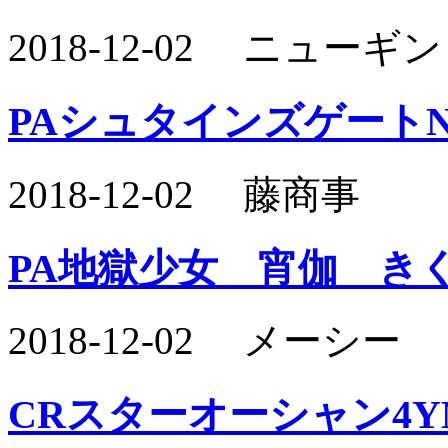
2018-12-02 ニュー
PAシュタインズゲートN
2018-12-02 藤商事
PA地獄少女 宵伽 き
2018-12-02 メーシー
CRスターオーシャン4Y