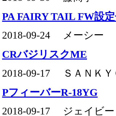
PA FAIRY TAIL FW設
2018-09-24 メーシー
CRバジリスクME
2018-09-17 ＳＡＮ
PフィーバーR-18YG
2018-09-17 ジェイ