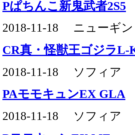
Pぱちんこ新鬼武者2S5
2018-11-18 ニュー
CR真・怪獣王ゴジラL-
2018-11-18 ソフィア
PAモモキュンEX GLA
2018-11-18 ソフィア