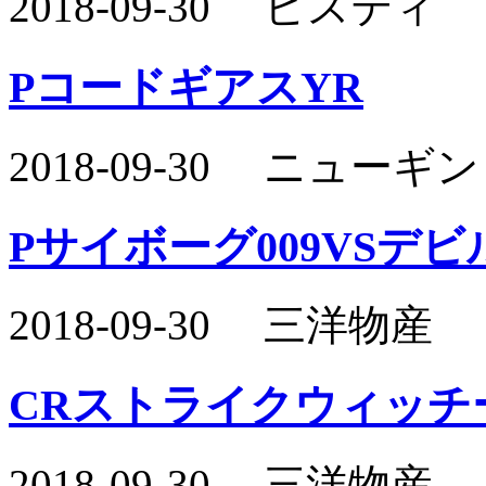
2018-09-30 ビスティ
PコードギアスYR
2018-09-30 ニュー
Pサイボーグ009VSデビ
2018-09-30 三洋物産
CRストライクウィッチ
2018-09-30 三洋物産