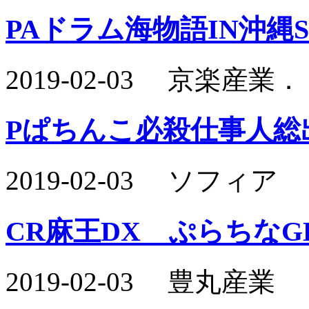
PAドラム海物語IN沖縄S
2019-02-03 京楽産業
Pぱちんこ必殺仕事人総出
2019-02-03 ソフィア
CR麻王DX ぷらちなG
2019-02-03 豊丸産業