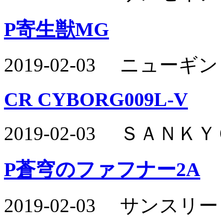
P寄生獣MG
2019-02-03 ニュー
CR CYBORG009L-V
2019-02-03 ＳＡＮ
P蒼穹のファフナー2A
2019-02-03 サンス