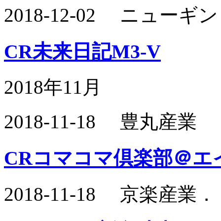
2018-12-02 ニュー
CR未来日記M3-V
2018年11月
2018-11-18 豊丸産業
CRコマコマ倶楽部＠エ
2018-11-18 京楽産業