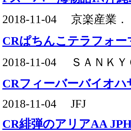
2018-11-04 京楽産業
CRぱちんこテラフォー
2018-11-04 ＳＡＮ
CRフィーバーバイオハ
2018-11-04 JFJ
CR緋弾のアリアAA JP