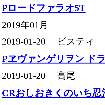
Pロードファラオ5T
2019年01月
2019-01-20 ビスティ
Pヱヴァンゲリヲン ドラム
2019-01-20 高尾
CRおしおきくのいち忍