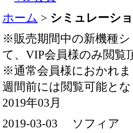
ホーム
>
シミュレーシ
※販売期間中の新機種シ
て、VIP会員様のみ閲覧
※通常会員様におかれま
週間前には閲覧可能とな
2019年03月
2019-03-03 ソフィア