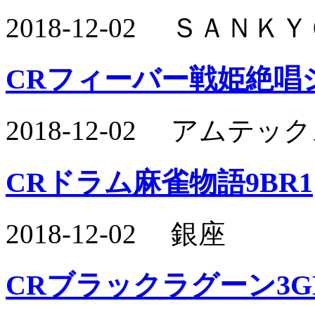
2018-12-02 ＳＡＮ
CRフィーバー戦姫絶唱
2018-12-02 アムテ
CRドラム麻雀物語9BR1
2018-12-02 銀座
CRブラックラグーン3G