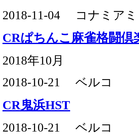
2018-11-04 コナ
CRぱちんこ麻雀格闘倶楽
2018年10月
2018-10-21 ベルコ
CR鬼浜HST
2018-10-21 ベルコ