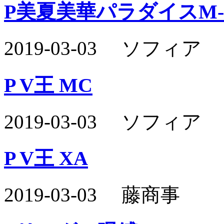
P美夏美華パラダイスM-
2019-03-03 ソフィア
P V王 MC
2019-03-03 ソフィア
P V王 XA
2019-03-03 藤商事