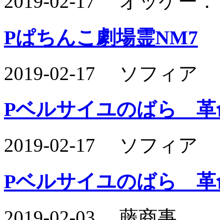
2019-02-17 オッケ
Pぱちんこ劇場霊NM7
2019-02-17 ソフィア
Pベルサイユのばら 革
2019-02-17 ソフィア
Pベルサイユのばら 革
2019-02-03 藤商事