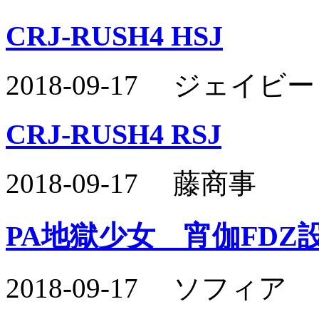
CRJ-RUSH4 HSJ
2018-09-17 ジェイ
CRJ-RUSH4 RSJ
2018-09-17 藤商事
PA地獄少女 宵伽FDZ
2018-09-17 ソフィア