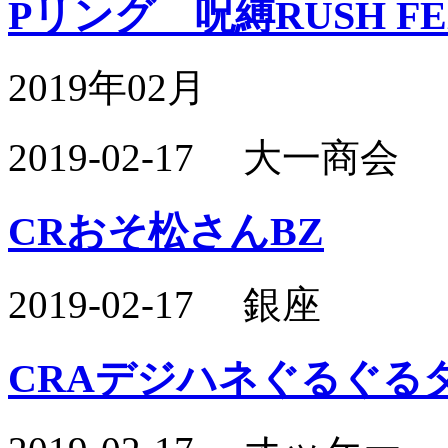
Pリング 呪縛RUSH F
2019年02月
2019-02-17 大一商会
CRおそ松さんBZ
2019-02-17 銀座
CRAデジハネぐるぐるダ