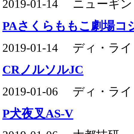
2019-01-14 ニュー
PAさくらももこ劇場コジ
2019-01-14 ディ・
CRノルソルJC
2019-01-06 ディ・
P犬夜叉AS-V