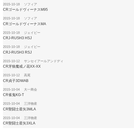
2015-10-18 ソフィア
CRゴールドヴィーナスM95
2015-10-18 ソフィア
CRゴールドヴィーナスMA
2015-10-18 ジェイビー
CRJ-RUSH3 HSJ
2015-10-18 ジェイビー
CRJ-RUSH3 RSJ
2015-10-12 サンセイアールアンドディ
CR牙狼魔戒ノ花XX-XX
2015-10-12 高尾
CR貞子3DWAB
2015-10-04 大一商会
CR雀鬼KG-T
2015-10-04 三洋物産
CR聖闘士星矢3MLA
2015-10-04 三洋物産
CR聖闘士星矢3XLA