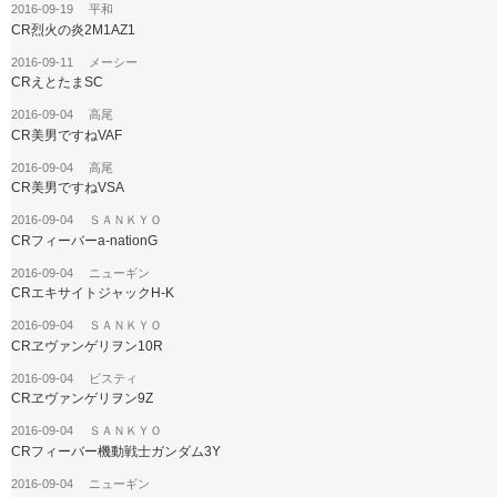
2016-09-19 平和
CR烈火の炎2M1AZ1
2016-09-11 メーシー
CRえとたまSC
2016-09-04 高尾
CR美男ですねVAF
2016-09-04 高尾
CR美男ですねVSA
2016-09-04 ＳＡＮＫＹＯ
CRフィーバーa-nationG
2016-09-04 ニューギン
CRエキサイトジャックH-K
2016-09-04 ＳＡＮＫＹＯ
CRヱヴァンゲリヲン10R
2016-09-04 ビスティ
CRヱヴァンゲリヲン9Z
2016-09-04 ＳＡＮＫＹＯ
CRフィーバー機動戦士ガンダム3Y
2016-09-04 ニューギン