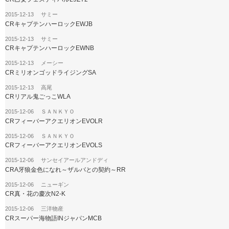
2015-12-13 サミー
CRキャプテンハーロックEWJB
2015-12-13 サミー
CRキャプテンハーロックEWNB
2015-12-13 メーシー
CRミリオンゴッドライジングSA
2015-12-13 高尾
CRリアル鬼ごっこWLA
2015-12-06 ＳＡＮＫＹＯ
CRフィーバーアクエリオンEVOLR
2015-12-06 ＳＡＮＫＹＯ
CRフィーバーアクエリオンEVOLS
2015-12-06 サンセイアールアンドディ
CRA牙狼金色になれ～ザルバとの契約～RR
2015-12-06 ニューギン
CR真・花の慶次N2-K
2015-12-06 三洋物産
CRスーパー海物語INジャパンMCB